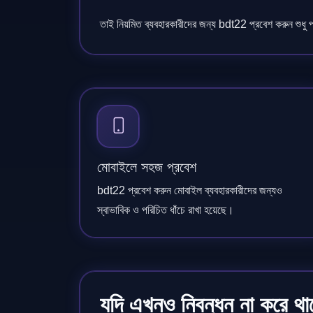
তাই নিয়মিত ব্যবহারকারীদের জন্য bdt22 প্রবেশ করুন শুধু প
মোবাইলে সহজ প্রবেশ
bdt22 প্রবেশ করুন মোবাইল ব্যবহারকারীদের জন্যও
স্বাভাবিক ও পরিচিত ধাঁচে রাখা হয়েছে।
যদি এখনও নিবন্ধন না করে থা