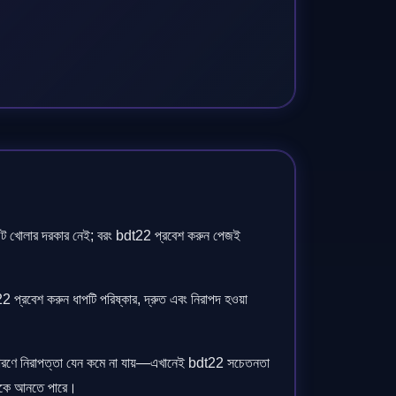
কাউন্ট খোলার দরকার নেই; বরং bdt22 প্রবেশ করুন পেজই
 প্রবেশ করুন ধাপটি পরিষ্কার, দ্রুত এবং নিরাপদ হওয়া
 কারণে নিরাপত্তা যেন কমে না যায়—এখানেই bdt22 সচেতনতা
 ডেকে আনতে পারে।