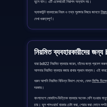
ভুলে যান। এটি একেবারেই নিরাপদ অভ্যাস নয়।
অ্যাকাউন্ট ব্যবহারের নিয়ম ও তথ্য সুরক্ষার বিষয়ে জানতে
নিয়ম 
দেখা গুরুত্বপূর্ণ।
নিয়মিত ব্যবহারকারীদের জন্য
যারা bdt22 নিয়মিত ব্যবহার করেন, তাঁদের জন্য প্রবেশ করুন
আপনার নিয়মিত ব্যবহার বজায় রাখার প্রধান মাধ্যম। এই কারণ
ধরুন আপনি নিয়মিত বিভিন্ন বিভাগ দেখেন, যেমন
ফিশিং ডিস্
দরকার।
বাংলাদেশে মোবাইল-ভিত্তিক ব্যবহার অনেক বেশি হওয়ায় মা
চায়। ভুল পাসওয়ার্ড বারবার চেষ্টা করা, শেয়ার করা ফোনে 