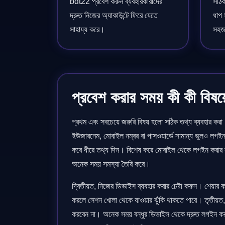
bdt22 প্রবেশ করুন ব্যবহারকারীদের
সঠিক
দ্রুত নিজের অ্যাকাউন্টে ফিরে যেতে
ধাপ 
সাহায্য করে।
সহজ
প্রবেশ করার সময় কী কী বিষয়
প্রথম এবং সবচেয়ে জরুরি বিষয় হলো সঠিক তথ্য ব্যবহার ক
ইউজারনেম, মোবাইল নম্বর বা পাসওয়ার্ডে সামান্য ভুলও লগইন 
করে ধীরে তথ্য দিন। বিশেষ করে মোবাইল থেকে লগইন করার সম
অনেক সময় সমস্যা তৈরি করে।
দ্বিতীয়ত, নিজের ডিভাইস ব্যবহার করার চেষ্টা করুন। শেয়ার
করলে সেশন খোলা থেকে যাওয়ার ঝুঁকি থাকতে পারে। তৃতীয়ত, প
করবেন না। অনেক সময় বন্ধুর ডিভাইস থেকে দ্রুত লগইন ক