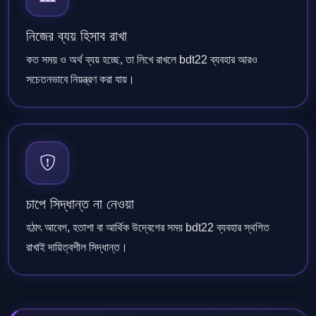
নিজের ব্যয় হিসাব রাখা
কত সময় ও অর্থ ব্যয় হচ্ছে, তা লিখে রাখলে bdt22 ব্যবহার আরও
সচেতনভাবে নিয়ন্ত্রণ করা যায়।
চাপে সিদ্ধান্ত না নেওয়া
হঠাৎ আবেগ, হতাশা বা আর্থিক উদ্বেগের সময় bdt22 ব্যবহার স্থগিত
রাখাই দায়িত্বশীল সিদ্ধান্ত।