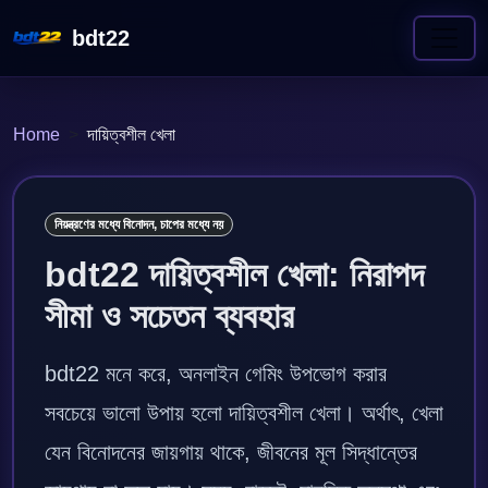
bdt22
Home
দায়িত্বশীল খেলা
নিয়ন্ত্রণের মধ্যে বিনোদন, চাপের মধ্যে নয়
bdt22 দায়িত্বশীল খেলা: নিরাপদ
সীমা ও সচেতন ব্যবহার
bdt22 মনে করে, অনলাইন গেমিং উপভোগ করার
সবচেয়ে ভালো উপায় হলো দায়িত্বশীল খেলা। অর্থাৎ, খেলা
যেন বিনোদনের জায়গায় থাকে, জীবনের মূল সিদ্ধান্তের