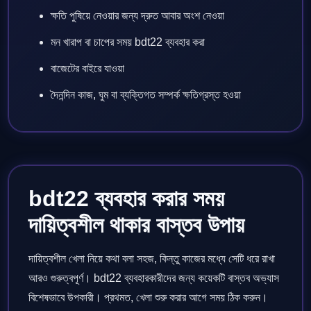
ক্ষতি পুষিয়ে নেওয়ার জন্য দ্রুত আবার অংশ নেওয়া
মন খারাপ বা চাপের সময় bdt22 ব্যবহার করা
বাজেটের বাইরে যাওয়া
দৈনন্দিন কাজ, ঘুম বা ব্যক্তিগত সম্পর্ক ক্ষতিগ্রস্ত হওয়া
bdt22 ব্যবহার করার সময়
দায়িত্বশীল থাকার বাস্তব উপায়
দায়িত্বশীল খেলা নিয়ে কথা বলা সহজ, কিন্তু কাজের মধ্যে সেটি ধরে রাখা
আরও গুরুত্বপূর্ণ। bdt22 ব্যবহারকারীদের জন্য কয়েকটি বাস্তব অভ্যাস
বিশেষভাবে উপকারী। প্রথমত, খেলা শুরু করার আগে সময় ঠিক করুন।